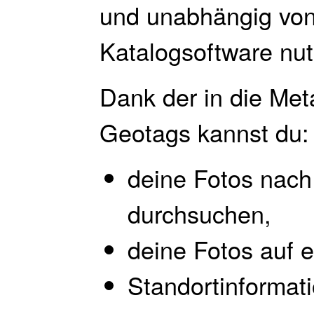
und unabhängig von
Katalogsoftware nut
Dank der in die Met
Geotags kannst du:
deine Fotos nach
durchsuchen,
deine Fotos auf e
Standortinformati