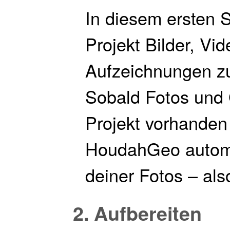
In diesem ersten S
Projekt Bilder, Vi
Aufzeichnungen zu
Sobald Fotos und
Projekt vorhanden
HoudahGeo automa
deiner Fotos – al
2. Aufbereiten