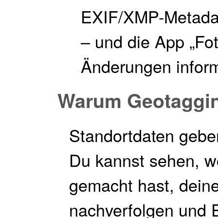
EXIF/XMP-Metadat
– und die App „Fot
Änderungen inform
Warum Geotaggi
Standortdaten gebe
Du kannst sehen, 
gemacht hast, deine
nachverfolgen und E