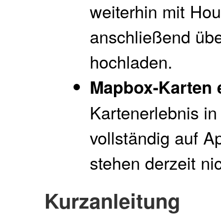
weiterhin mit H
anschließend übe
hochladen.
Mapbox-Karten e
Kartenerlebnis i
vollständig auf 
stehen derzeit ni
Kurzanleitung