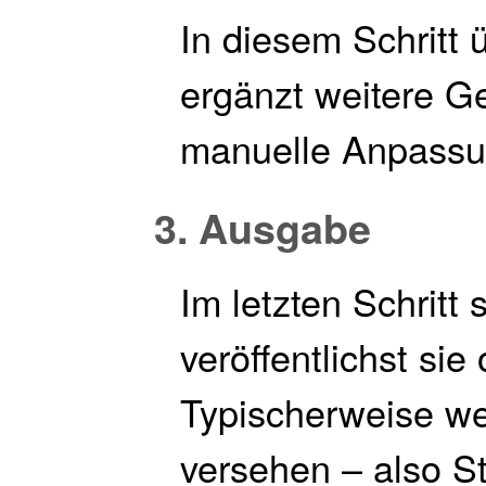
In diesem Schritt 
ergänzt weitere G
manuelle Anpassu
3. Ausgabe
Im letzten Schritt 
veröffentlichst sie 
Typischerweise w
versehen – also St