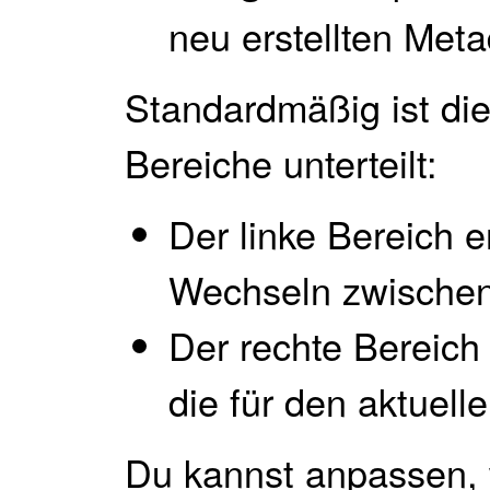
neu erstellten Meta
Standardmäßig ist die
Bereiche unterteilt:
Der linke Bereich e
Wechseln zwischen 
Der rechte Bereich 
die für den aktuelle
Du kannst anpassen, 