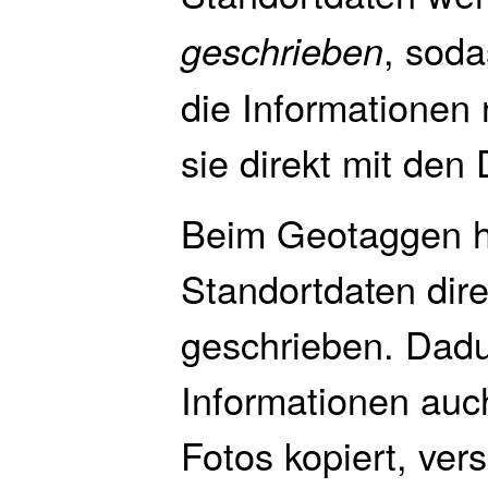
, sod
geschrieben
die Informationen
sie direkt mit den 
Beim Geotaggen 
Standortdaten dire
geschrieben. Dadu
Informationen auc
Fotos kopiert, ver