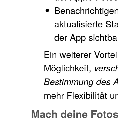
Benachrichtige
aktualisierte S
der App sichtba
Ein weiterer Vorte
Möglichkeit,
versc
Bestimmung des 
mehr Flexibilität 
Mach deine Fotos