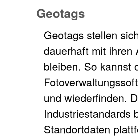
Geotags
Geotags stellen sic
dauerhaft mit ihren
bleiben. So kannst d
Fotoverwaltungssoft
und wiederfinden. 
Industriestandards b
Standortdaten platt