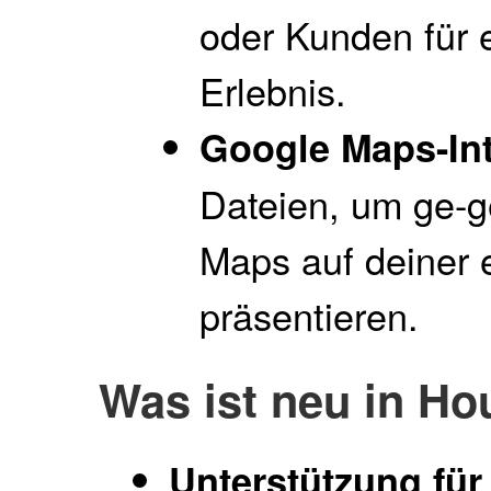
oder Kunden für 
Erlebnis.
Google Maps-Int
Dateien, um ge-g
Maps auf deiner 
präsentieren.
Was ist neu in H
Unterstützung für