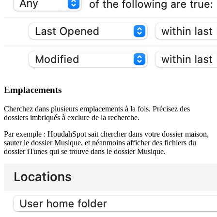
Emplacements
Cherchez dans plusieurs emplacements à la fois. Précisez des
dossiers imbriqués à exclure de la recherche.
Par exemple : HoudahSpot sait chercher dans votre dossier maison,
sauter le dossier Musique, et néanmoins afficher des fichiers du
dossier iTunes qui se trouve dans le dossier Musique.