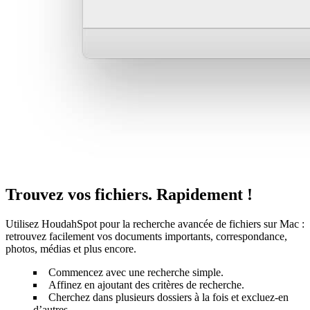
Trouvez vos fichiers. Rapidement !
Utilisez HoudahSpot pour la recherche avancée de fichiers sur Mac :
retrouvez facilement vos documents importants, correspondance,
photos, médias et plus encore.
Commencez avec une recherche simple.
Affinez en ajoutant des critères de recherche.
Cherchez dans plusieurs dossiers à la fois et excluez-en
d’autres.