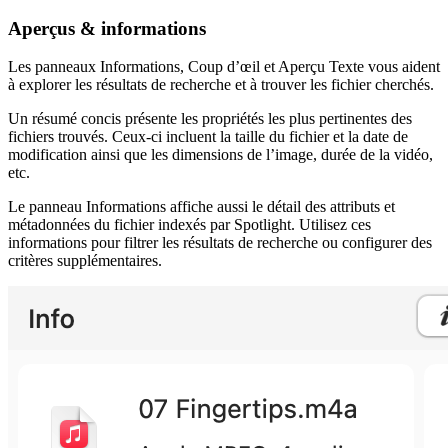
Aperçus & informations
Les panneaux Informations, Coup d’œil et Aperçu Texte vous aident
à explorer les résultats de recherche et à trouver les fichier cherchés.
Un résumé concis présente les propriétés les plus pertinentes des
fichiers trouvés. Ceux-ci incluent la taille du fichier et la date de
modification ainsi que les dimensions de l’image, durée de la vidéo,
etc.
Le panneau Informations affiche aussi le détail des attributs et
métadonnées du fichier indexés par Spotlight. Utilisez ces
informations pour filtrer les résultats de recherche ou configurer des
critères supplémentaires.