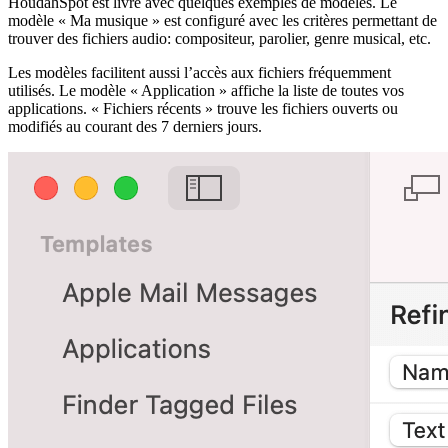
HoudahSpot est livré avec quelques exemples de modèles. Le
modèle « Ma musique » est configuré avec les critères permettant de
trouver des fichiers audio: compositeur, parolier, genre musical, etc.
Les modèles facilitent aussi l’accès aux fichiers fréquemment
utilisés. Le modèle « Application » affiche la liste de toutes vos
applications. « Fichiers récents » trouve les fichiers ouverts ou
modifiés au courant des 7 derniers jours.