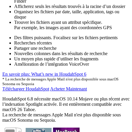
Finder
Afficherez seuls les résultats trouvés à la racine d’un dossier
Organisez les fichiers par date, taille, application, tags ou
disque
Trouver les fichiers ayant un attribut spécifique.
Par exemple, les images ayant des coordonnées GPS
Des filtres puissants. Focalisez sur les fichiers pertinents
Recherches récentes
Partager une recherche
Nouvelles colonnes dans les résultats de recherche
Un moyen plus rapide d’utiliser les fragments
Amélioration de l’intégration VoiceOver
En savoir plus: What’s new in HoudahSpot 6
* La recherche de messages Apple Mail n'est plus disponible sous macOS
Sonoma ou Sequoia
Télécharger HoudahSpot
Acheter Maintenant
HoudahSpot 6.8 nécessite macOS 10.14 Mojave ou plus récent avec
l’indexation Spotlight activée. Il est entièrement compatible avec
macOS
26 Tahoe.
La recherche de messages Apple Mail n'est plus disponible sous
macOS Sonoma ou Sequoia.