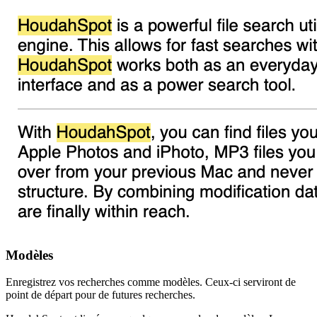
Modèles
Enregistrez vos recherches comme modèles. Ceux-ci serviront de
point de départ pour de futures recherches.