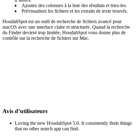
Ajoutez des colonnes à la liste des résultats et triez-les.
Prévisualisez les fichiers et les extraits de texte trouvés.
HoudahSpot est un outil de recherche de fichiers avancé pour
macOS avec une interface claire et structurée. Quand la recherche
du Finder devient trop limitée, HoudahSpot vous donne plus de
contrôle sur la recherche de fichiers sur Mac.
Avis d’utilisateurs
Loving the new HoudahSpot 5.0. It consistently finds things
that no other search app can find.