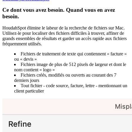
Ce dont vous avez besoin. Quand vous en avez
besoin.
HoudahSpot élimine le labeur de la recherche de fichiers sur Mac.
Utilisez-le pour localiser des fichiers difficiles à trouver, affiner de
grands ensembles de résultats et garder un accès rapide aux fichiers
fréquemment utilisés.
Fichiers de traitement de texte qui contiennent « facture »
ou « devis »
Fichiers image de plus de 512 pixels de largeur et dont le
nom contient « logo »
Fichiers créés, modifiés ou ouverts au courant des 7
derniers jours
Tout fichier - code source, facture, lettre - mentionnant un
client particulier