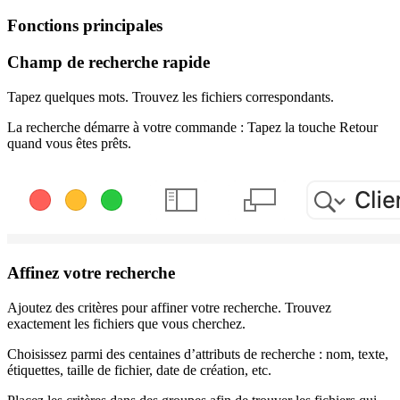
Fonctions principales
Champ de recherche rapide
Tapez quelques mots. Trouvez les fichiers correspondants.
La recherche démarre à votre commande : Tapez la touche Retour
quand vous êtes prêts.
Affinez votre recherche
Ajoutez des critères pour affiner votre recherche. Trouvez
exactement les fichiers que vous cherchez.
Choisissez parmi des centaines d’attributs de recherche : nom, texte,
étiquettes, taille de fichier, date de création, etc.