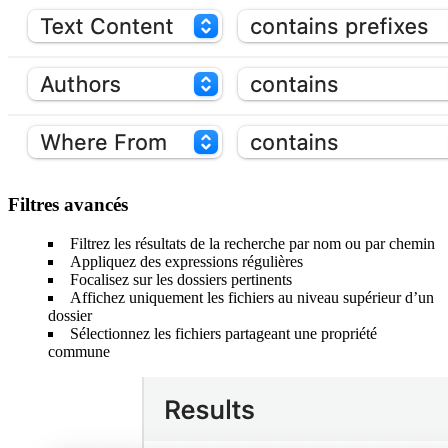
Filtres avancés
Filtrez les résultats de la recherche par nom ou par chemin
Appliquez des expressions régulières
Focalisez sur les dossiers pertinents
Affichez uniquement les fichiers au niveau supérieur d’un
dossier
Sélectionnez les fichiers partageant une propriété
commune