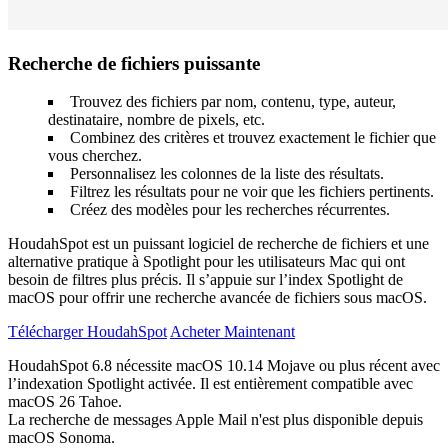
Recherche de fichiers puissante
Trouvez des fichiers par nom, contenu, type, auteur,
destinataire, nombre de pixels, etc.
Combinez des critères et trouvez exactement le fichier que
vous cherchez.
Personnalisez les colonnes de la liste des résultats.
Filtrez les résultats pour ne voir que les fichiers pertinents.
Créez des modèles pour les recherches récurrentes.
HoudahSpot est un puissant logiciel de recherche de fichiers et une
alternative pratique à Spotlight pour les utilisateurs Mac qui ont
besoin de filtres plus précis. Il s’appuie sur l’index Spotlight de
macOS pour offrir une recherche avancée de fichiers sous macOS.
Télécharger HoudahSpot
Acheter Maintenant
HoudahSpot 6.8 nécessite macOS 10.14 Mojave ou plus récent avec
l’indexation Spotlight activée. Il est entièrement compatible avec
macOS
26 Tahoe.
La recherche de messages Apple Mail n'est plus disponible depuis
macOS Sonoma.