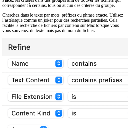
Placez les critères dans des groupes afin de trouver les fichiers qui
correspondent à certains, tous ou aucun des critères du groupe.
Cherchez dans le texte par mots, préfixes ou phrase exacte. Utilisez
l’astérisque comme un joker pour des recherches partielles. Cela
facilite la recherche de fichiers par contenu sur Mac lorsque vous
vous souvenez du texte mais pas du nom du fichier.