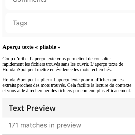
Aperçu texte « pliable »
Coup d’œil et l’aperçu texte vous permettent de consulter
rapidement les fichiers trouvés sans les ouvrir. L’aperçu texte de
HoudahSpot peut mettre en évidence les mots recherchés.
HoudahSpot peut « plier » l’aperçu texte pour n’afficher que les
extraits proches des mots trouvés. Cela facilite la lecture du contexte
et vous aide à rechercher des fichiers par contenu plus efficacement.