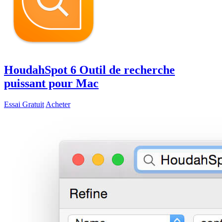
HoudahSpot 6
Outil de recherche
puissant pour Mac
Essai Gratuit
Acheter