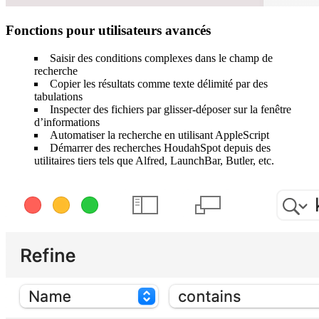
Fonctions pour utilisateurs avancés
Saisir des conditions complexes dans le champ de
recherche
Copier les résultats comme texte délimité par des
tabulations
Inspecter des fichiers par glisser-déposer sur la fenêtre
d’informations
Automatiser la recherche en utilisant AppleScript
Démarrer des recherches HoudahSpot depuis des
utilitaires tiers tels que Alfred, LaunchBar, Butler, etc.