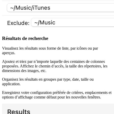
Résultats de recherche
Visualisez les résultats sous forme de liste, par icônes ou par
aperçus.
Ajoutez et triez par n’importe laquelle des centaines de colonnes
proposées. Affichez le chemin d’accès, la taille des répertoires, les
dimensions des images, etc.
Organisez les résultats en groupes par type, date, taille ou
application.
Enregistrez votre configuration préférée de critères, emplacements et
options d’affichage comme défaut pour les nouvelles fenêtres.