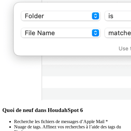
Quoi de neuf dans HoudahSpot 6
Recherche les fichiers de messages d’Apple Mail *
Nuage de tags. Affinez vos recherches à l’aide des tags du