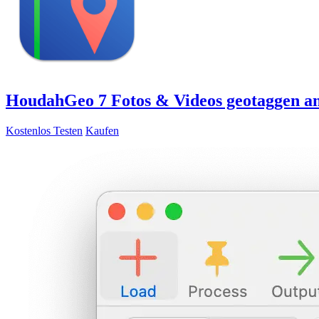
HoudahGeo 7
Fotos & Videos geotaggen 
Kostenlos Testen
Kaufen