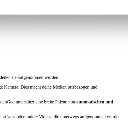
n denen sie aufgenommen wurden.
ige Kamera. Dies macht deine Medien ortsbezogen und
dahGeo unterstützt eine breite Palette von
automatischen und
tion-Cams oder andere Videos, die unterwegs aufgenommen wurden.