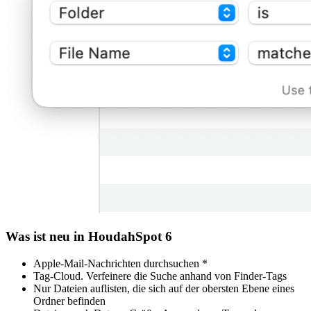
Was ist neu in HoudahSpot 6
Apple-Mail-Nachrichten durchsuchen *
Tag-Cloud. Verfeinere die Suche anhand von Finder-Tags
Nur Dateien auflisten, die sich auf der obersten Ebene eines
Ordner befinden