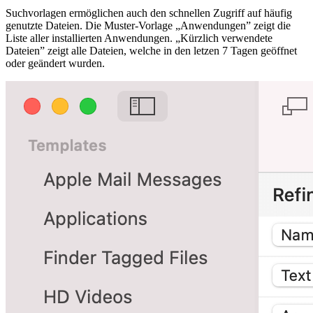
Suchvorlagen ermöglichen auch den schnellen Zugriff auf häufig
genutzte Dateien. Die Muster-Vorlage „Anwendungen” zeigt die
Liste aller installierten Anwendungen. „Kürzlich verwendete
Dateien” zeigt alle Dateien, welche in den letzen 7 Tagen geöffnet
oder geändert wurden.