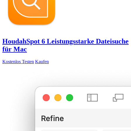
HoudahSpot 6
Leistungsstarke Dateisuche
für Mac
Kostenlos Testen
Kaufen