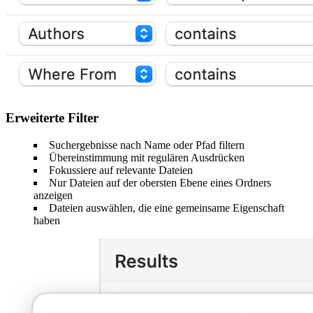
Erweiterte Filter
Suchergebnisse nach Name oder Pfad filtern
Übereinstimmung mit regulären Ausdrücken
Fokussiere auf relevante Dateien
Nur Dateien auf der obersten Ebene eines Ordners
anzeigen
Dateien auswählen, die eine gemeinsame Eigenschaft
haben