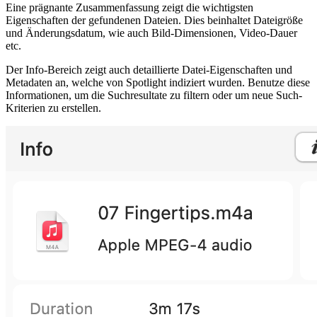
Eine prägnante Zusammenfassung zeigt die wichtigsten
Eigenschaften der gefundenen Dateien. Dies beinhaltet Dateigröße
und Änderungsdatum, wie auch Bild-Dimensionen, Video-Dauer
etc.
Der Info-Bereich zeigt auch detaillierte Datei-Eigenschaften und
Metadaten an, welche von Spotlight indiziert wurden. Benutze diese
Informationen, um die Suchresultate zu filtern oder um neue Such-
Kriterien zu erstellen.