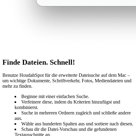
Finde Dateien. Schnell!
Benutze HoudahSpot für die erweiterte Dateisuche auf dem Mac –
um wichtige Dokumente, Schriftverkehr, Fotos, Mediendateien und
mehr zu finden.
Beginne mit einer einfachen Suche.
Verfeinere diese, indem du Kriterien hinzufügst und
kombinierst.
Suche in mehreren Ordnern zugleich und schließe andere
aus.
Wähle aus hunderten Spalten aus und sortiere nach diesen.
Schau dir die Datei-Vorschau und die gefundenen
Textausschnitte an.