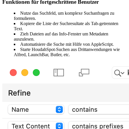
Funktionen für fortgeschrittene Benutzer
Nutze das Suchfeld, um komplexe Suchanfragen zu
formulieren.
Kopiere die Liste der Suchresultate als Tab-getrennten
Text.
Zieh Dateien auf das Info-Fenster um Metadaten
auszulesen.
Automatisiere die Suche mit Hilfe von AppleScript.
Starte HoudahSpot-Suchen aus Drittanwendungen wie
Alfred, LaunchBar, Butler, etc.