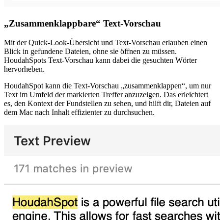
„Zusammenklappbare“ Text-Vorschau
Mit der Quick-Look-Übersicht und Text-Vorschau erlauben einen
Blick in gefundene Dateien, ohne sie öffnen zu müssen.
HoudahSpots Text-Vorschau kann dabei die gesuchten Wörter
hervorheben.
HoudahSpot kann die Text-Vorschau „zusammenklappen“, um nur
Text im Umfeld der markierten Treffer anzuzeigen. Das erleichtert
es, den Kontext der Fundstellen zu sehen, und hilft dir, Dateien auf
dem Mac nach Inhalt effizienter zu durchsuchen.