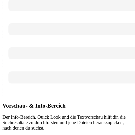
Vorschau- & Info-Bereich
Der Info-Bereich, Quick Look und die Textvorschau hilft dir, die
Suchresultate zu durchforsten und jene Dateien herauszupicken,
nach denen du suchst.