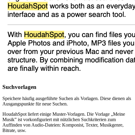
Suchvorlagen
Speichere häufig ausgeführte Suchen als Vorlagen. Diese dienen als
Ausgangspunkte für neue Suchen.
HoudahSpot liefert einige Muster-Vorlagen. Die Vorlage „Meine
Musik” ist vorkonfiguriert mit nützlichen Suchkriterien zum
Auffinden von Audio-Dateien: Komponist, Texter, Musikgenre,
Bitrate, usw.