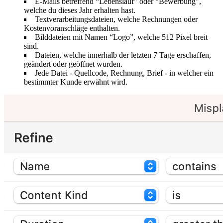
E-Mails betreffend “Lebenslauf” oder “Bewerbung”,
welche du dieses Jahr erhalten hast.
Textverarbeitungsdateien, welche Rechnungen oder
Kostenvoranschläge enthalten.
Bilddateien mit Namen “Logo”, welche 512 Pixel breit
sind.
Dateien, welche innerhalb der letzten 7 Tage erschaffen,
geändert oder geöffnet wurden.
Jede Datei - Quellcode, Rechnung, Brief - in welcher ein
bestimmter Kunde erwähnt wird.