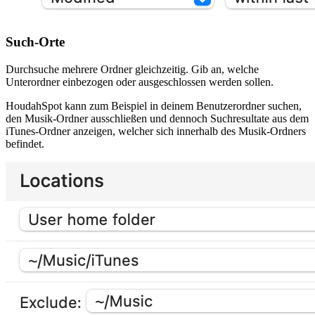
Such-Orte
Durchsuche mehrere Ordner gleichzeitig. Gib an, welche
Unterordner einbezogen oder ausgeschlossen werden sollen.
HoudahSpot kann zum Beispiel in deinem Benutzerordner suchen,
den Musik-Ordner ausschließen und dennoch Suchresultate aus dem
iTunes-Ordner anzeigen, welcher sich innerhalb des Musik-Ordners
befindet.