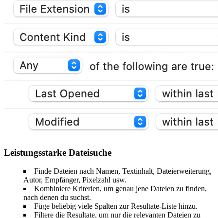
Leistungsstarke Dateisuche
Finde Dateien nach Namen, Textinhalt, Dateierweiterung,
Autor, Empfänger, Pixelzahl usw.
Kombiniere Kriterien, um genau jene Dateien zu finden,
nach denen du suchst.
Füge beliebig viele Spalten zur Resultate-Liste hinzu.
Filtere die Resultate, um nur die relevanten Dateien zu