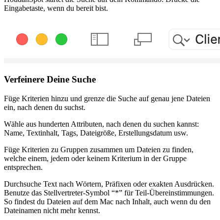
Eingabetaste, wenn du bereit bist.
Verfeinere Deine Suche
Füge Kriterien hinzu und grenze die Suche auf genau jene Dateien
ein, nach denen du suchst.
Wähle aus hunderten Attributen, nach denen du suchen kannst:
Name, Textinhalt, Tags, Dateigröße, Erstellungsdatum usw.
Füge Kriterien zu Gruppen zusammen um Dateien zu finden,
welche einem, jedem oder keinem Kriterium in der Gruppe
entsprechen.
Durchsuche Text nach Wörtern, Präfixen oder exakten Ausdrücken.
Benutze das Stellvertreter-Symbol “*” für Teil-Übereinstimmungen.
So findest du Dateien auf dem Mac nach Inhalt, auch wenn du den
Dateinamen nicht mehr kennst.