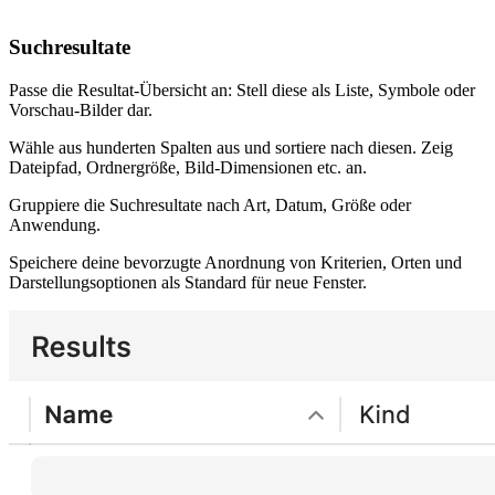
Suchresultate
Passe die Resultat-Übersicht an: Stell diese als Liste, Symbole oder
Vorschau-Bilder dar.
Wähle aus hunderten Spalten aus und sortiere nach diesen. Zeig
Dateipfad, Ordnergröße, Bild-Dimensionen etc. an.
Gruppiere die Suchresultate nach Art, Datum, Größe oder
Anwendung.
Speichere deine bevorzugte Anordnung von Kriterien, Orten und
Darstellungsoptionen als Standard für neue Fenster.