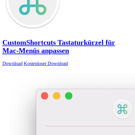
CustomShortcuts
Tastaturkürzel für
Mac-Menüs anpassen
Download
Kostenloser Download