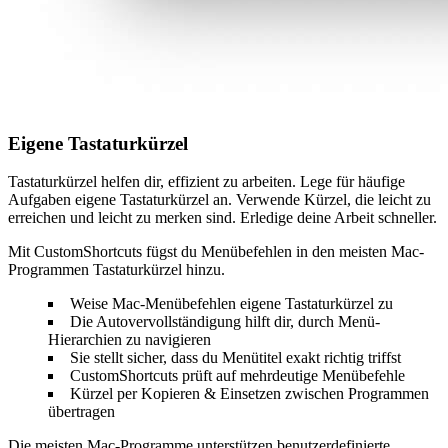
Eigene Tastaturkürzel
Tastaturkürzel helfen dir, effizient zu arbeiten. Lege für häufige
Aufgaben eigene Tastaturkürzel an. Verwende Kürzel, die leicht zu
erreichen und leicht zu merken sind. Erledige deine Arbeit schneller.
Mit CustomShortcuts fügst du Menübefehlen in den meisten Mac-
Programmen Tastaturkürzel hinzu.
Weise Mac-Menübefehlen eigene Tastaturkürzel zu
Die Autovervollständigung hilft dir, durch Menü-
Hierarchien zu navigieren
Sie stellt sicher, dass du Menütitel exakt richtig triffst
CustomShortcuts prüft auf mehrdeutige Menübefehle
Kürzel per Kopieren & Einsetzen zwischen Programmen
übertragen
Die meisten Mac-Programme unterstützen benutzerdefinierte