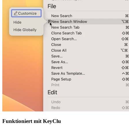
Funktioniert mit KeyClu