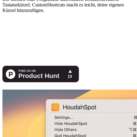
Tastaturkürzel. CustomShortcuts macht es leicht, deine eigenen
Kürzel hinzuzufügen.